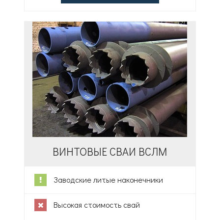
ВИНТОВЫЕ СВАИ ВСЛМ
Заводские литые наконечники
Высокая стоимость свай