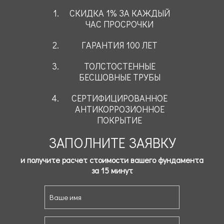
СКИДКА 1% ЗА КАЖДЫЙ
ЧАС ПРОСРОЧКИ
ГАРАНТИЯ 100 ЛЕТ
ТОЛСТОСТЕННЫЕ
БЕСШОВНЫЕ ТРУБЫ
СЕРТИФИЦИРОВАННОЕ
АНТИКОРРОЗИОННОЕ
ПОКРЫТИЕ
ЗАПОЛНИТЕ ЗАЯВКУ
и получите расчет стоимости вашего фундамента
за 15 минут