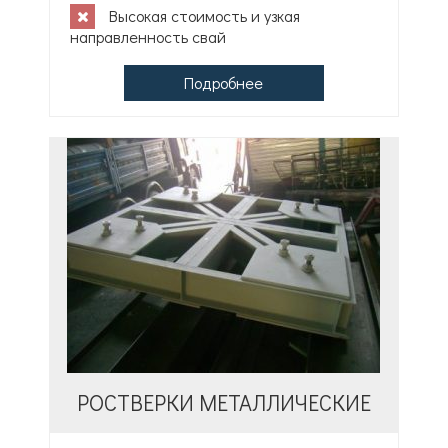
Высокая стоимость и узкая
направленность свай
Подробнее
РОСТВЕРКИ МЕТАЛЛИЧЕСКИЕ