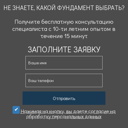
НЕ ЗНАЕТЕ, КАКОЙ ФУНДАМЕНТ ВЫБРАТЬ?
Получите бесплатную консультацию
специалиста с 10-ти летним опытом в
течение 15 минут
ЗАПОЛНИТЕ ЗАЯВКУ
Отправить
Нажимая на кнопку, вы даете cогласие на
обработку персональных данных