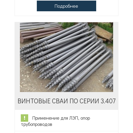
Подробнее
ВИНТОВЫЕ СВАИ ПО СЕРИИ 3.407
Применение для ЛЭП, опор
трубопроводов