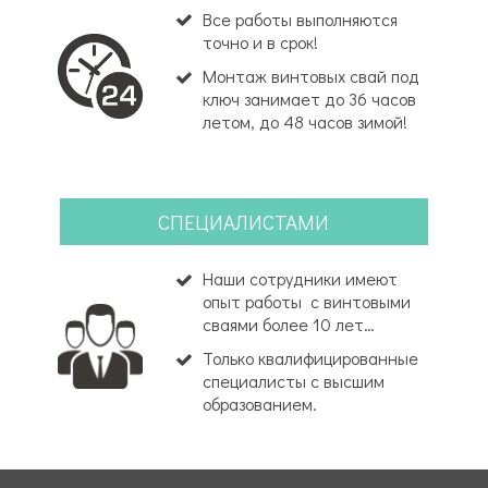
Все работы выполняются
точно и в срок!
Монтаж винтовых свай под
ключ занимает до 36 часов
летом, до 48 часов зимой!
СПЕЦИАЛИСТАМИ
Наши сотрудники имеют
опыт работы с винтовыми
сваями более 10 лет…
Только квалифицированные
специалисты с высшим
образованием.