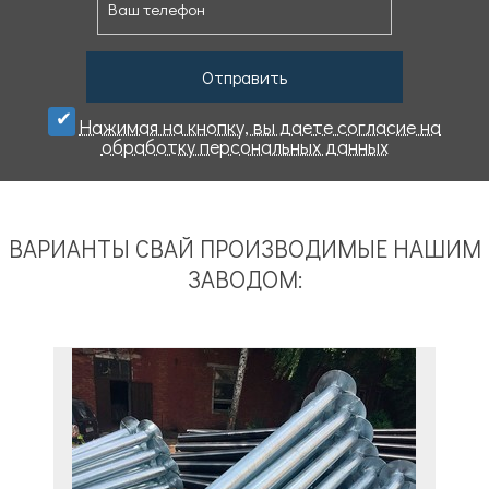
Отправить
Нажимая на кнопку, вы даете cогласие на
обработку персональных данных
ВАРИАНТЫ СВАЙ ПРОИЗВОДИМЫЕ НАШИМ
ЗАВОДОМ: