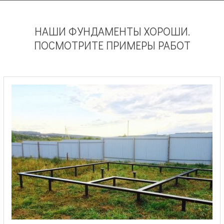
НАШИ ФУНДАМЕНТЫ ХОРОШИ.
ПОСМОТРИТЕ ПРИМЕРЫ РАБОТ