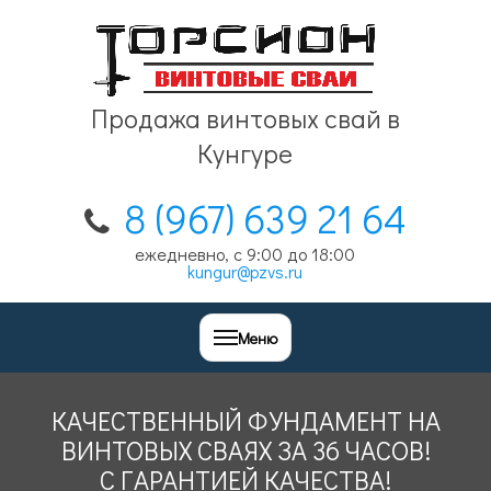
Продажа винтовых свай в
Кунгуре
8 (967) 639 21 64
ежедневно, с 9:00 до 18:00
kungur@pzvs.ru
Меню
КАЧЕСТВЕННЫЙ ФУНДАМЕНТ НА
ВИНТОВЫХ СВАЯХ ЗА 36 ЧАСОВ!
С ГАРАНТИЕЙ КАЧЕСТВА!