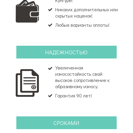
Кунгуре!
Никаких дополнительных или
скрытых наценок!
Любые варианты оплаты!
НАДЕЖНОСТЬЮ
Увеличенная
износостойкость свай
высокое сопротивление к
абразивному износу.
Гарантия 90 лет!
СРОКАМИ