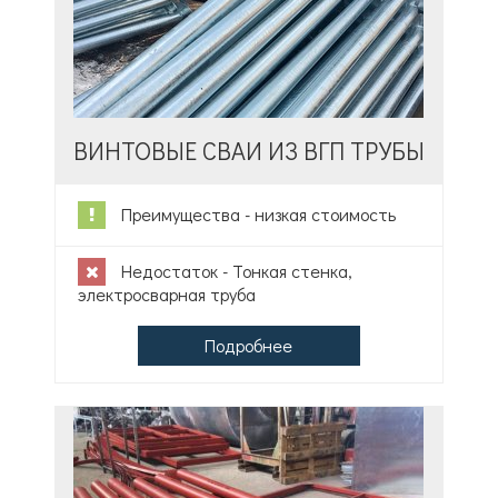
ВИНТОВЫЕ СВАИ ИЗ ВГП ТРУБЫ
Преимущества - низкая стоимость
Недостаток - Тонкая стенка,
электросварная труба
Подробнее