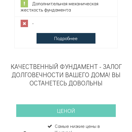
Дополнительная механическая
жесткость фундамента
-
Подробнее
КАЧЕСТВЕННЫЙ ФУНДАМЕНТ - ЗАЛОГ
ДОЛГОВЕЧНОСТИ ВАШЕГО ДОМА! ВЫ
ОСТАНЕТЕСЬ ДОВОЛЬНЫ
ЦЕНОЙ
Самые низкие цены в