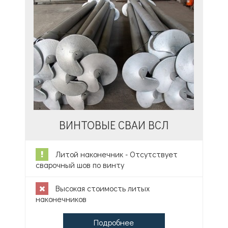
ВИНТОВЫЕ СВАИ ВСЛ
Литой наконечник - Отсутствует
сварочный шов по винту
Высокая стоимость литых
наконечников
Подробнее