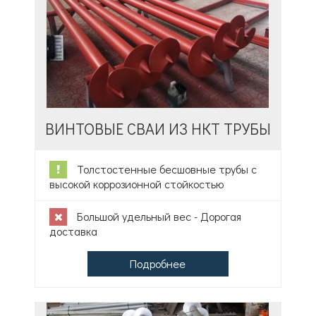
ВИНТОВЫЕ СВАИ ИЗ НКТ ТРУБЫ
Толстостенные бесшовные трубы с
высокой коррозионной стойкостью
Большой удельный вес - Дорогая
доставка
Подробнее